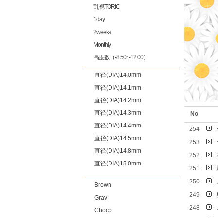
乱視TORIC
1day
2weeks
Monthly
高度数（-8.50~-12.00）
直径(DIA)14.0mm
直径(DIA)14.1mm
直径(DIA)14.2mm
直径(DIA)14.3mm
No
直径(DIA)14.4mm
254
直径(DIA)14.5mm
253
直径(DIA)14.8mm
252
直径(DIA)15.0mm
251
250
Brown
249
Gray
248
Choco