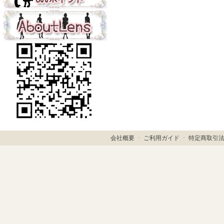
会社概要
ㆍ
ご利用ガイド
ㆍ
特定商取引