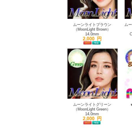
ムーンライトブラウン
ムー
（MoonLight Brown）
14.0mm
C
2,000 円
ムーンライトグリーン
（MoonLight Green）
14.0mm
2,000 円