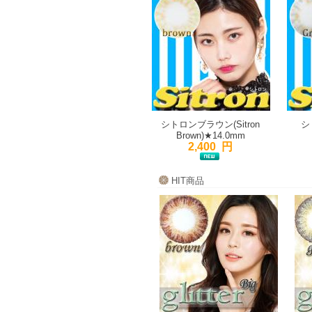
シトロンブラウン(Sitron
シ
Brown)★14.0mm
2,400 円
HIT商品