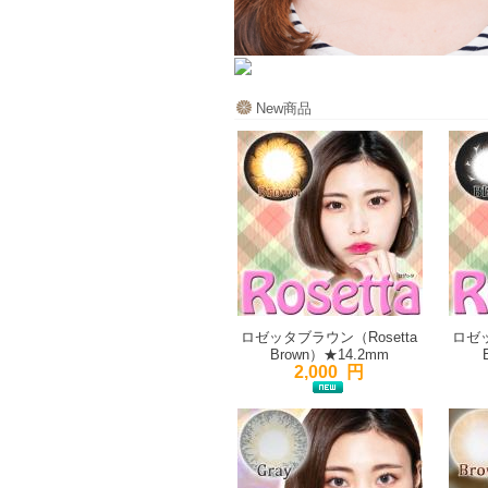
New商品
ロゼッタブラウン（Rosetta
ロゼッ
Brown）★14.2mm
2,000 円