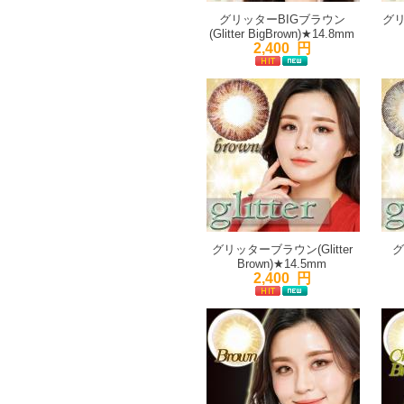
グリッターBIGブラウン
グリ
(Glitter BigBrown)★14.8mm
2,400 円
グリッターブラウン(Glitter
グ
Brown)★14.5mm
2,400 円