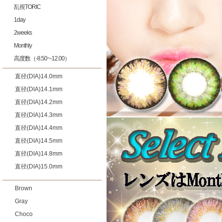
乱視TORIC
1day
2weeks
Monthly
高度数（-8.50~-12.00）
直径(DIA)14.0mm
直径(DIA)14.1mm
直径(DIA)14.2mm
直径(DIA)14.3mm
直径(DIA)14.4mm
直径(DIA)14.5mm
直径(DIA)14.8mm
直径(DIA)15.0mm
Brown
Gray
Choco