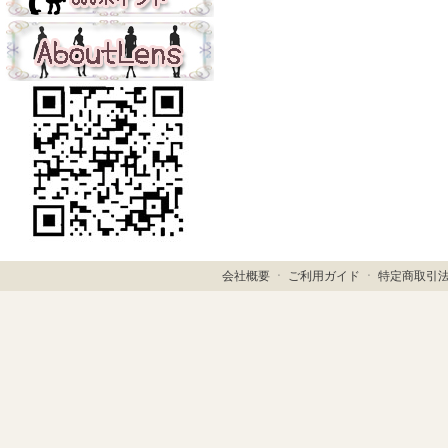
会社概要
ㆍ
ご利用ガイド
ㆍ
特定商取引