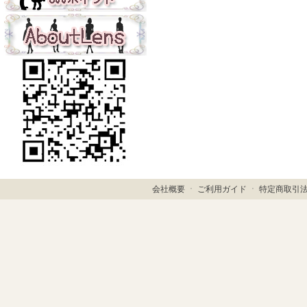
会社概要
ㆍ
ご利用ガイド
ㆍ
特定商取引