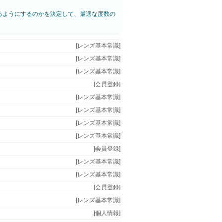
るようにするのかを決定して、最適な度数の
[レンズ基本常識]
[レンズ基本常識]
[レンズ基本常識]
[会員登録]
[レンズ基本常識]
[レンズ基本常識]
[レンズ基本常識]
[レンズ基本常識]
[会員登録]
[レンズ基本常識]
[レンズ基本常識]
[会員登録]
[レンズ基本常識]
[個人情報]