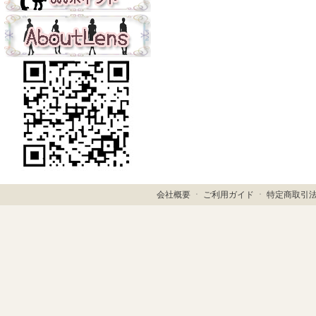
会社概要
ㆍ
ご利用ガイド
ㆍ
特定商取引