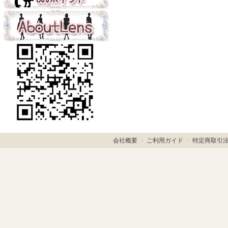
会社概要
ㆍ
ご利用ガイド
ㆍ
特定商取引