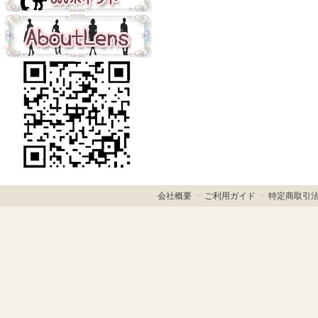
会社概要
ㆍ
ご利用ガイド
ㆍ
特定商取引