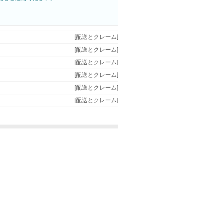
[配送とクレーム]
[配送とクレーム]
[配送とクレーム]
[配送とクレーム]
[配送とクレーム]
[配送とクレーム]