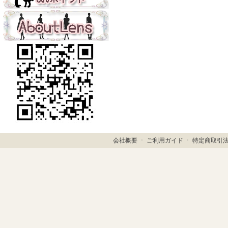
会社概要
ㆍ
ご利用ガイド
ㆍ
特定商取引