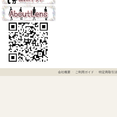
会社概要
ㆍ
ご利用ガイド
ㆍ
特定商取引