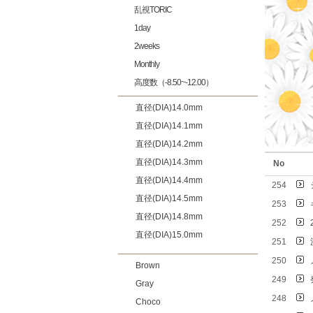
乱視TORIC
1day
2weeks
Monthly
高度数（-8.50~-12.00）
直径(DIA)14.0mm
直径(DIA)14.1mm
直径(DIA)14.2mm
直径(DIA)14.3mm
No
直径(DIA)14.4mm
254
直径(DIA)14.5mm
253
直径(DIA)14.8mm
252
直径(DIA)15.0mm
251
250
Brown
249
Gray
248
Choco