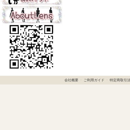
会社概要
ㆍ
ご利用ガイド
ㆍ
特定商取引