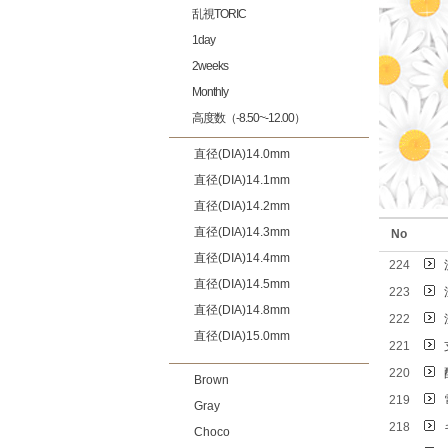
乱視TORIC
1day
2weeks
Monthly
高度数（-8.50~-12.00）
直径(DIA)14.0mm
直径(DIA)14.1mm
直径(DIA)14.2mm
直径(DIA)14.3mm
No
直径(DIA)14.4mm
224
直径(DIA)14.5mm
223
直径(DIA)14.8mm
222
直径(DIA)15.0mm
221
220
Brown
219
Gray
218
Choco