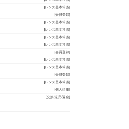
[レンズ基本常識]
[会員登録]
[レンズ基本常識]
[レンズ基本常識]
[レンズ基本常識]
[レンズ基本常識]
[会員登録]
[レンズ基本常識]
[レンズ基本常識]
[会員登録]
[レンズ基本常識]
[個人情報]
[交換/返品/返金]