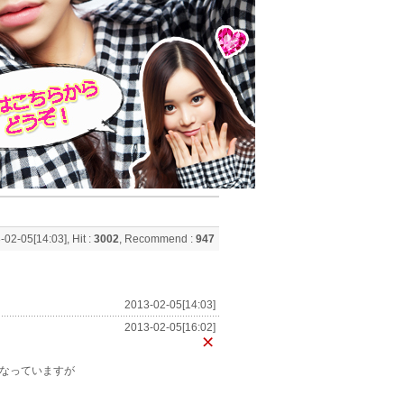
-02-05[14:03], Hit :
3002
, Recommend :
947
2013-02-05[14:03]
2013-02-05[16:02]
なっていますが