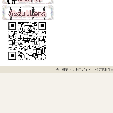
会社概要
ㆍ
ご利用ガイド
ㆍ
特定商取引