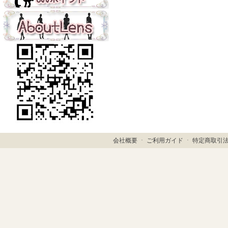
会社概要
ㆍ
ご利用ガイド
ㆍ
特定商取引