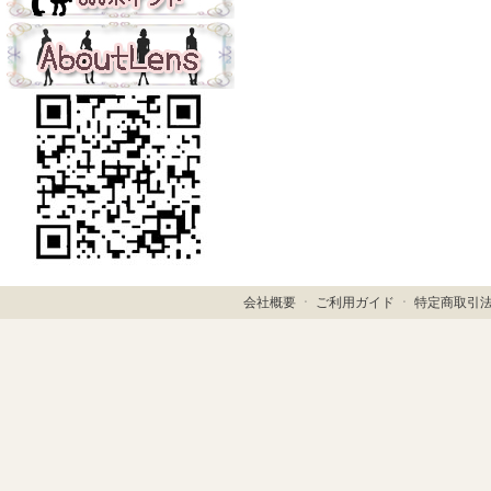
会社概要
ㆍ
ご利用ガイド
ㆍ
特定商取引