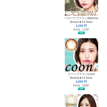
ベローナブラウン(Bellona
Brown)★14.0mm
2,200 円
Point : 110P
クーンブラウン(coon
Brown)★14.0mm
2,000 円
Point : 100P