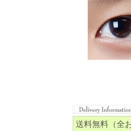
送料無料（全