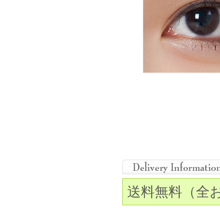
送料無料（全