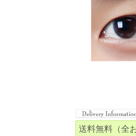
送料無料（全