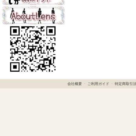
会社概要
ㆍ
ご利用ガイド
ㆍ
特定商取引