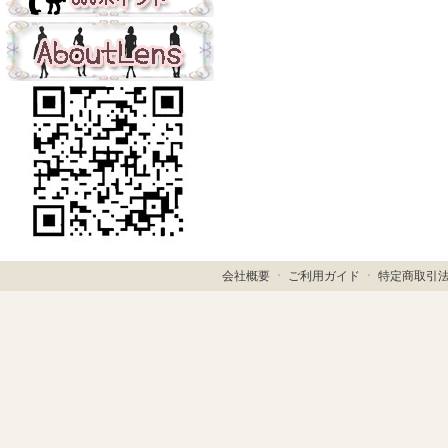
会社概要
ㆍ
ご利用ガイド
ㆍ
特定商取引