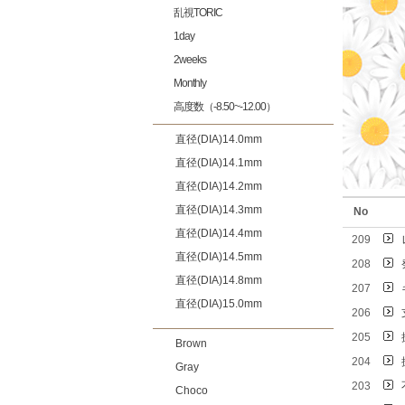
乱視TORIC
1day
2weeks
Monthly
高度数（-8.50~-12.00）
直径(DIA)14.0mm
直径(DIA)14.1mm
直径(DIA)14.2mm
直径(DIA)14.3mm
No
直径(DIA)14.4mm
209
直径(DIA)14.5mm
208
直径(DIA)14.8mm
207
直径(DIA)15.0mm
206
205
Brown
204
Gray
203
Choco