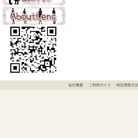
会社概要
ㆍ
ご利用ガイド
ㆍ
特定商取引