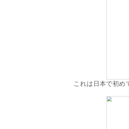
これは日本で初め