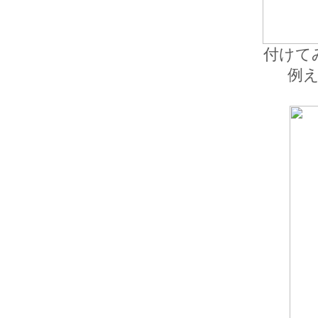
付けて
例え