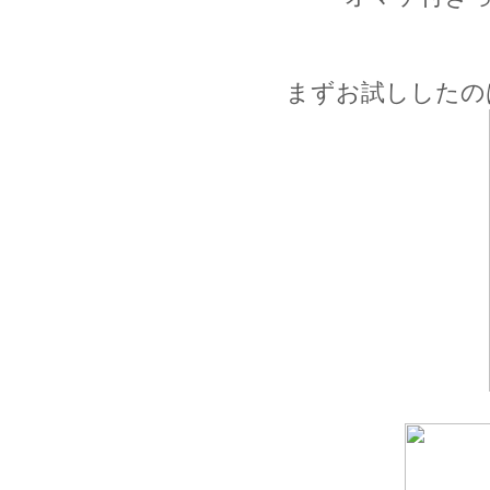
まずお試ししたの