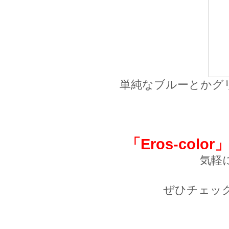
単純なブルーとかグ
「Eros-color
気軽
ぜひチェックしてみ