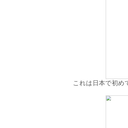
これは日本で初め