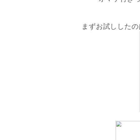
まずお試ししたの