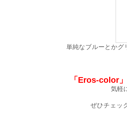
単純なブルーとかグ
「Eros-color
気軽
ぜひチェックしてみ