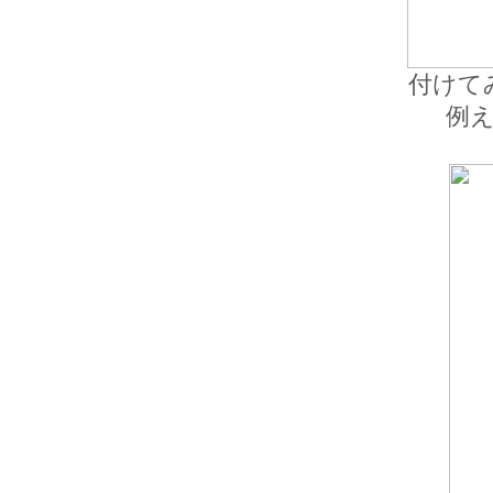
付けて
例え