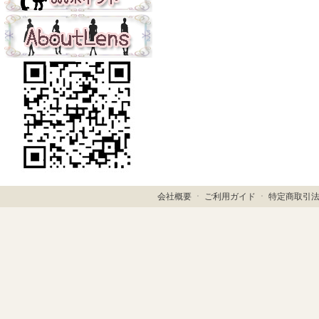
会社概要
ㆍ
ご利用ガイド
ㆍ
特定商取引