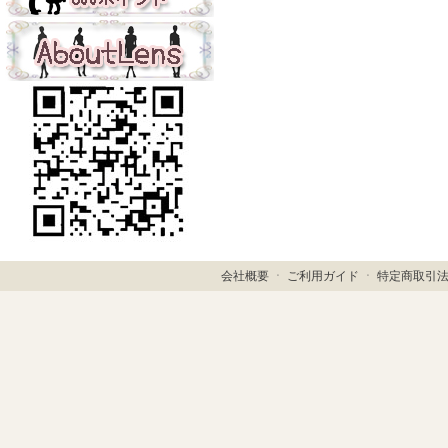
会社概要
ㆍ
ご利用ガイド
ㆍ
特定商取引