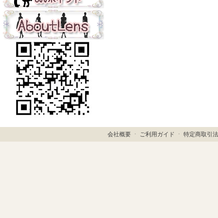
会社概要
ㆍ
ご利用ガイド
ㆍ
特定商取引