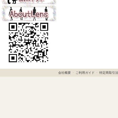
会社概要
ㆍ
ご利用ガイド
ㆍ
特定商取引