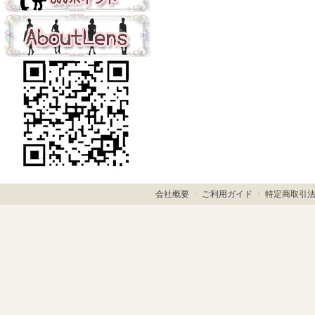
会社概要
ㆍ
ご利用ガイド
ㆍ
特定商取引