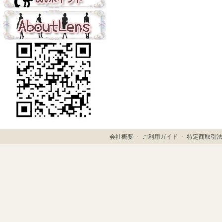
会社概要
ㆍ
ご利用ガイド
ㆍ
特定商取引