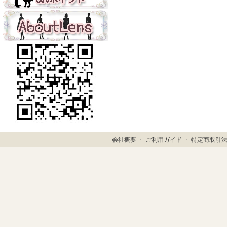
会社概要
ㆍ
ご利用ガイド
ㆍ
特定商取引