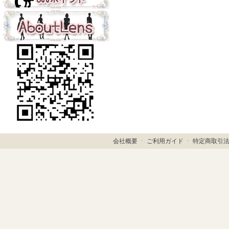
会社概要
ㆍ
ご利用ガイド
ㆍ
特定商取引