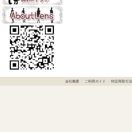
会社概要
ㆍ
ご利用ガイド
ㆍ
特定商取引