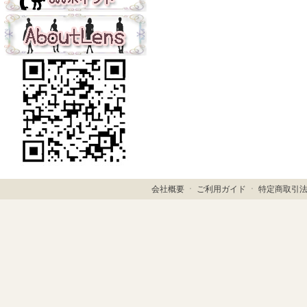
会社概要
ㆍ
ご利用ガイド
ㆍ
特定商取引