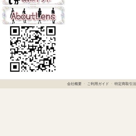
会社概要
ㆍ
ご利用ガイド
ㆍ
特定商取引