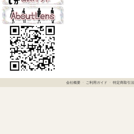
会社概要
ㆍ
ご利用ガイド
ㆍ
特定商取引