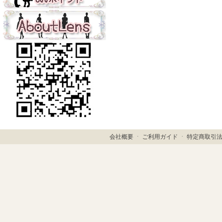
会社概要
ㆍ
ご利用ガイド
ㆍ
特定商取引