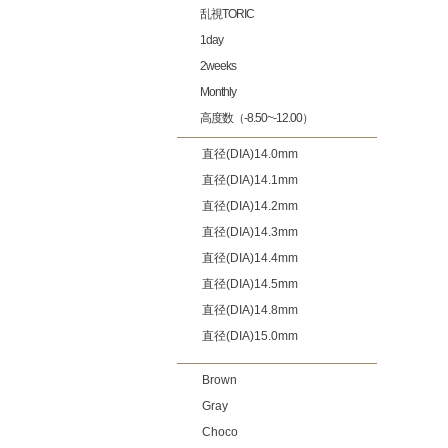
乱視TORIC
1day
2weeks
Monthly
高度数（-8.50~-12.00）
直径(DIA)14.0mm
直径(DIA)14.1mm
直径(DIA)14.2mm
直径(DIA)14.3mm
直径(DIA)14.4mm
直径(DIA)14.5mm
直径(DIA)14.8mm
直径(DIA)15.0mm
Brown
Gray
Choco