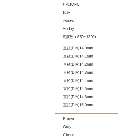
乱視TORIC
1day
2weeks
Monthly
高度数（-8.50~-12.00）
直径(DIA)14.0mm
直径(DIA)14.1mm
直径(DIA)14.2mm
直径(DIA)14.3mm
直径(DIA)14.4mm
直径(DIA)14.5mm
直径(DIA)14.8mm
直径(DIA)15.0mm
Brown
Gray
Choco