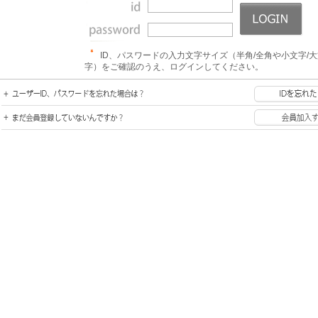
ID、パスワードの入力文字サイズ（半角/全角や小文字/
字）をご確認のうえ、ログインしてください。