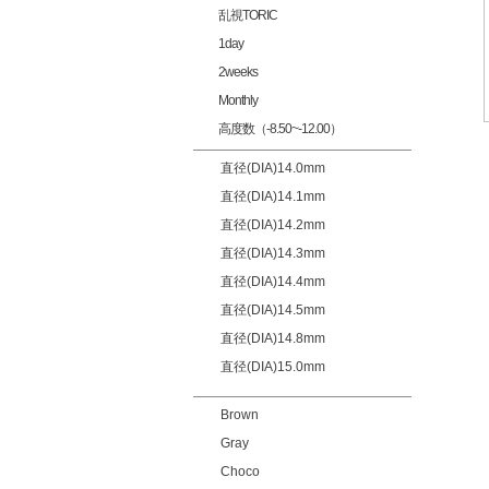
乱視TORIC
1day
2weeks
Monthly
高度数（-8.50~-12.00）
直径(DIA)14.0mm
直径(DIA)14.1mm
直径(DIA)14.2mm
直径(DIA)14.3mm
直径(DIA)14.4mm
直径(DIA)14.5mm
直径(DIA)14.8mm
直径(DIA)15.0mm
Brown
Gray
Choco