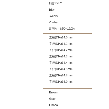
乱視TORIC
1day
2weeks
Monthly
高度数（-8.50~-12.00）
直径(DIA)14.0mm
直径(DIA)14.1mm
直径(DIA)14.2mm
直径(DIA)14.3mm
直径(DIA)14.4mm
直径(DIA)14.5mm
直径(DIA)14.8mm
直径(DIA)15.0mm
Brown
Gray
Choco