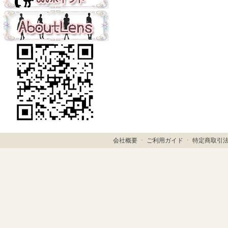
会社概要
ㆍ
ご利用ガイド
ㆍ
特定商取引