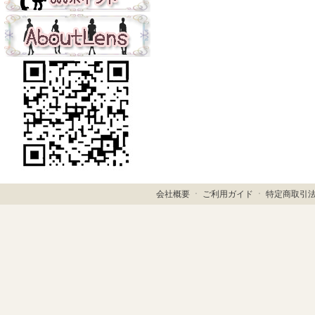
会社概要
ㆍ
ご利用ガイド
ㆍ
特定商取引