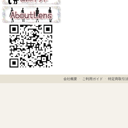
会社概要
ㆍ
ご利用ガイド
ㆍ
特定商取引